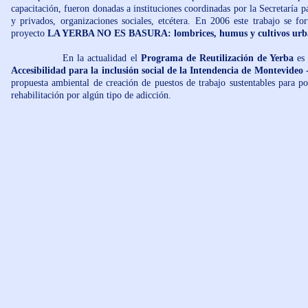
capacitación, fueron donadas a instituciones coordinadas por la Secretaría 
y privados, organizaciones sociales, etcétera. En 2006 este trabajo se f
proyecto
LA YERBA NO ES BASURA: lombrices, humus y cultivos urb
En la actualidad el
Programa de Reutilización de Yerba
es 
Accesibilidad para la inclusión social de la Intendencia de Montevideo 
propuesta ambiental de creación de puestos de trabajo sustentables para po
rehabilitación por algún tipo de adicción.