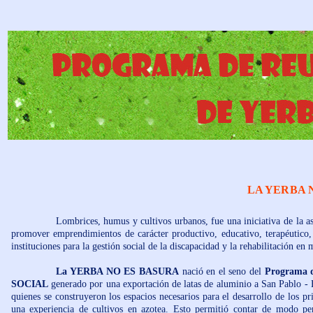
LA YERBA 
Lombrices, humus y cultivos urbanos, fue una iniciativa de la asoc
promover emprendimientos de carácter productivo, educativo, terapéutico, 
instituciones para la gestión social de la discapacidad y la rehabilitación en 
La YERBA NO ES BASURA
nació en el seno del
Programa 
SOCIAL
generado por una exportación de latas de aluminio a San Pablo - Br
quienes se construyeron los espacios necesarios para el desarrollo de los pr
una experiencia de cultivos en azotea. Esto permitió contar de modo per