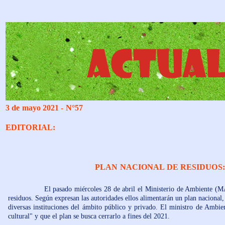
3 de mayo 2021 - N°57
EDITORIAL:
PLAN NACIONAL DE RESIDUOS:
El pasado miércoles 28 de abril el Ministerio de Ambiente (MA),
residuos. Según expresan las autoridades ellos alimentarán un plan nacional, 
diversas instituciones del ámbito público y privado. El ministro de Ambi
cultural" y que el plan se busca cerrarlo a fines del 2021.