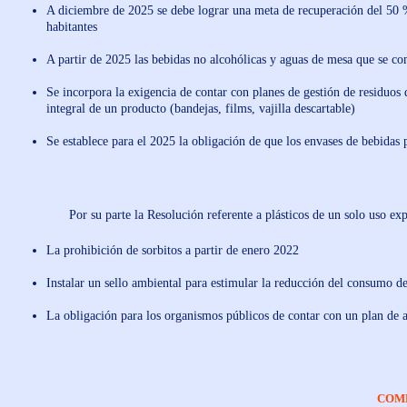
A diciembre de 2025 se debe lograr una meta de recuperación del 50 %
habitantes
A partir de 2025 las bebidas no alcohólicas y aguas de mesa que se co
Se incorpora la exigencia de contar con planes de gestión de residuos
integral de un producto (bandejas, films, vajilla descartable)
Se establece para el 2025 la obligación de que los envases de bebidas 
Por su parte la Resolución referente a plásticos de un solo uso exp
La prohibición de sorbitos a partir de enero 2022
Instalar un sello ambiental para estimular la reducción del consumo de
La obligación para los organismos públicos de contar con un plan de a
COM