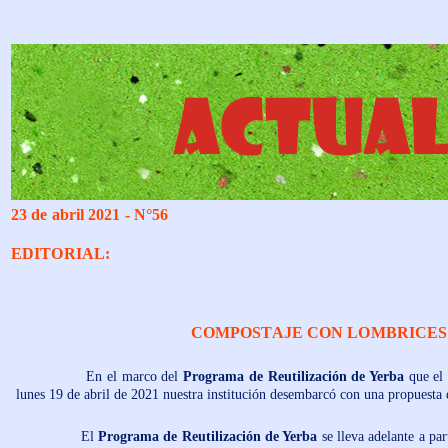
23 de abril 2021 - N°56
EDITORIAL:
COMPOSTAJE CON LOMBRICES:
En el marco del
Programa de Reutilización de Yerba
que e
lunes 19 de abril de 2021 nuestra institución desembarcó con una propuesta 
El
Programa de Reutilización de Yerba
se lleva adelante a par